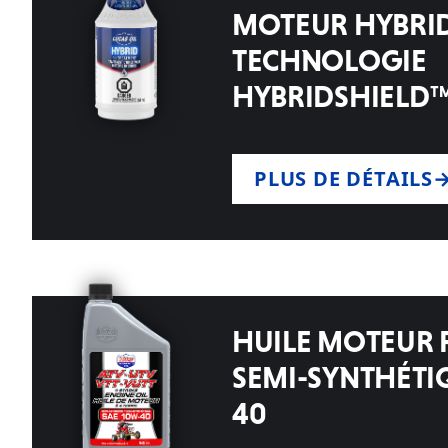
MOTEUR HYBRID
TECHNOLOGIE
HYBRIDSHIELD
PLUS DE DÉTAILS
HUILE MOTEUR 
SEMI-SYNTHÉTI
40