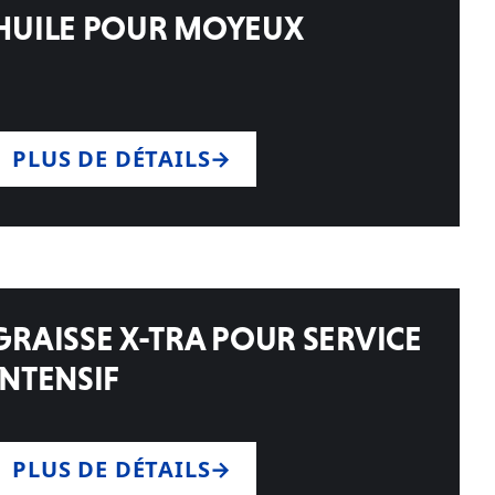
HUILE POUR MOYEUX
PLUS DE DÉTAILS
GRAISSE X-TRA POUR SERVICE
INTENSIF
PLUS DE DÉTAILS