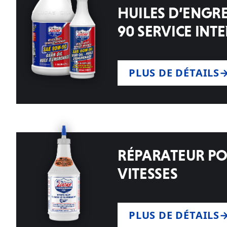
HUILES D’ENGR
90 SERVICE INTE
PLUS DE DÉTAILS
RÉPARATEUR PO
VITESSES
PLUS DE DÉTAILS