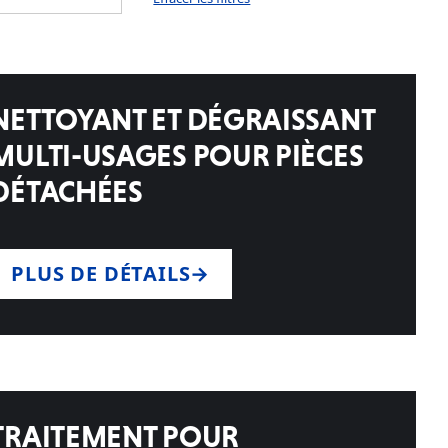
NETTOYANT ET DÉGRAISSANT
MULTI-USAGES POUR PIÈCES
DÉTACHÉES
PLUS DE DÉTAILS
TRAITEMENT POUR