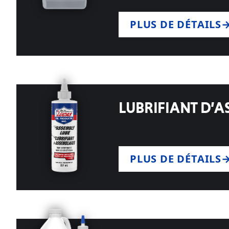
PLUS DE DÉTAILS
LUBRIFIANT D’
PLUS DE DÉTAILS