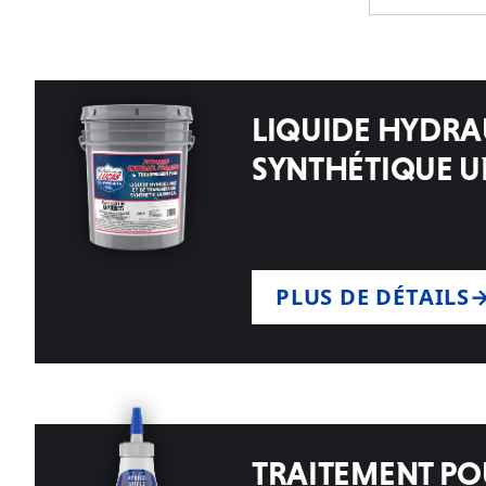
LIQUIDE HYDRA
SYNTHÉTIQUE U
PLUS DE DÉTAILS
TRAITEMENT PO