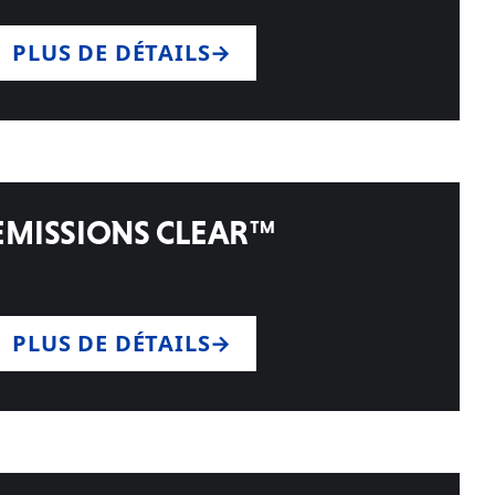
PLUS DE DÉTAILS
EMISSIONS CLEAR™
PLUS DE DÉTAILS