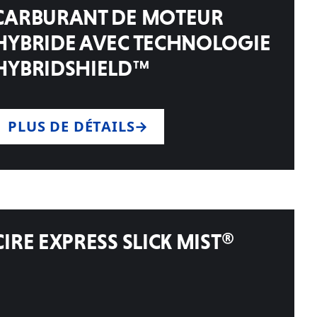
CARBURANT DE MOTEUR
HYBRIDE AVEC TECHNOLOGIE
HYBRIDSHIELD™
PLUS DE DÉTAILS
CIRE EXPRESS SLICK MIST®