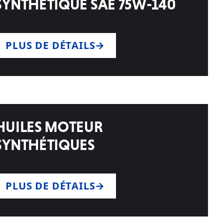
SYNTHÉTIQUE SAE 75W-140
PLUS DE DÉTAILS
HUILES MOTEUR
SYNTHÉTIQUES
PLUS DE DÉTAILS