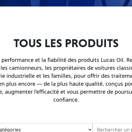
TOUS LES PRODUITS
 performance et la fiabilité des produits Lucas Oil. 
les camionneurs, les propriétaires de voitures classiq
 industrielle et les familles, pour offrir des traite
ien plus encore — de la plus haute qualité, conçus p
, augmenter l’efficacité et vous permettre de poursu
confiance.