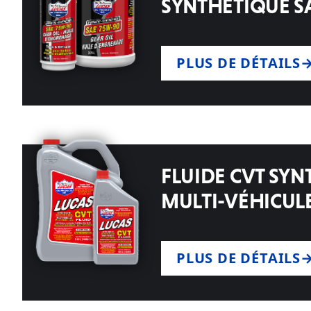
SYNTHÉTIQUE S
PLUS DE DÉTAILS
FLUIDE CVT SY
MULTI-VÉHICUL
PLUS DE DÉTAILS