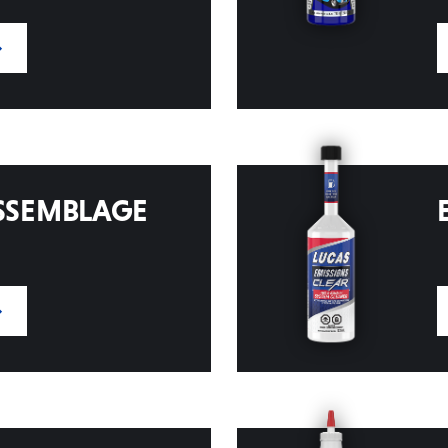
ASSEMBLAGE