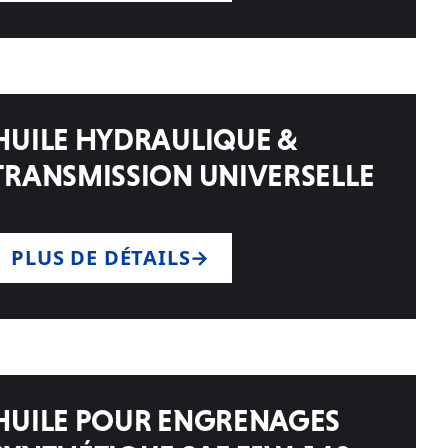
HUILE HYDRAULIQUE &
TRANSMISSION UNIVERSELLE
PLUS DE DÉTAILS
HUILE POUR ENGRENAGES