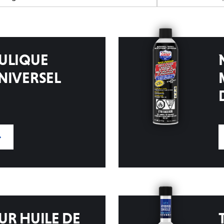
ULIQUE
NIVERSEL
UR HUILE DE