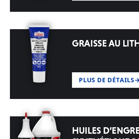
GRAISSE AU LIT
PLUS DE DÉTAILS
HUILES D’ENGR