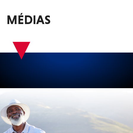
MÉDIAS
▾