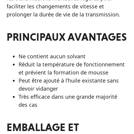
faciliter les changements de vitesse et
prolonger la durée de vie de la transmission.
PRINCIPAUX AVANTAGES
Ne contient aucun solvant
Réduit la température de fonctionnement
et prévient la formation de mousse
Peut être ajouté à l’huile existante sans
devoir vidanger
Très efficace dans une grande majorité
des cas
EMBALLAGE ET