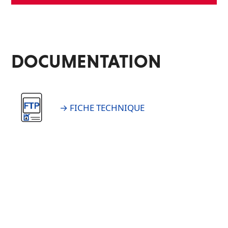
DOCUMENTATION
→ FICHE TECHNIQUE