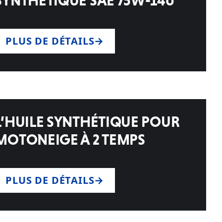
SYNTHÉTIQUE SAE 75W-140
PLUS DE DÉTAILS
L’HUILE SYNTHÉTIQUE POUR
MOTONEIGE À 2 TEMPS
PLUS DE DÉTAILS