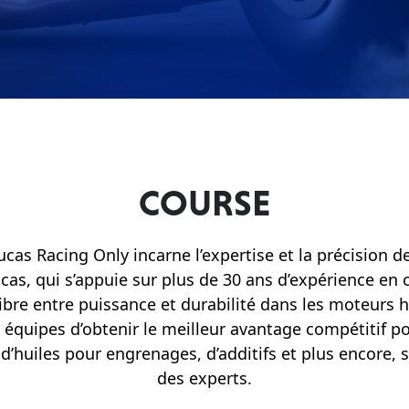
COURSE
as Racing Only incarne l’expertise et la précision de
as, qui s’appuie sur plus de 30 ans d’expérience en 
libre entre puissance et durabilité dans les moteurs 
équipes d’obtenir le meilleur avantage compétitif po
, d’huiles pour engrenages, d’additifs et plus encore
des experts.