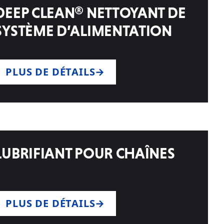
DEEP CLEAN® NETTOYANT DE
SYSTÈME D’ALIMENTATION
PLUS DE DÉTAILS
LUBRIFIANT POUR CHAÎNES
PLUS DE DÉTAILS