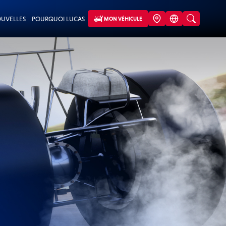
UVELLES
POURQUOI LUCAS
MON VÉHICULE