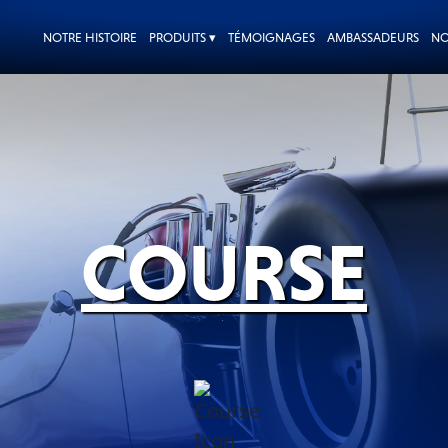
NOTRE HISTOIRE
PRODUITS ▾
TÉMOIGNAGES
AMBASSADEURS
NO
COURSE