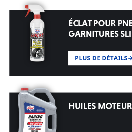
ÉCLAT POUR PNE
GARNITURES SLI
PLUS DE DÉTAILS
HUILES MOTEUR