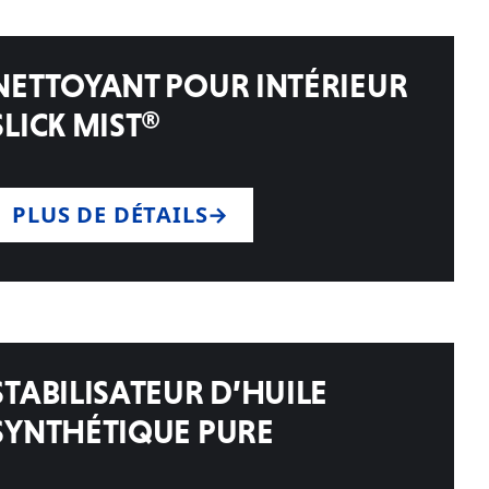
NETTOYANT POUR INTÉRIEUR
SLICK MIST®
PLUS DE DÉTAILS
STABILISATEUR D’HUILE
SYNTHÉTIQUE PURE