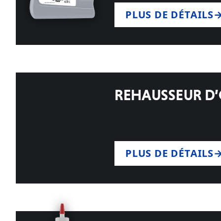
PLUS DE DÉTAILS
REHAUSSEUR D
PLUS DE DÉTAILS