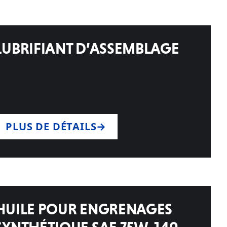
LUBRIFIANT D’ASSEMBLAGE
PLUS DE DÉTAILS
HUILE POUR ENGRENAGES