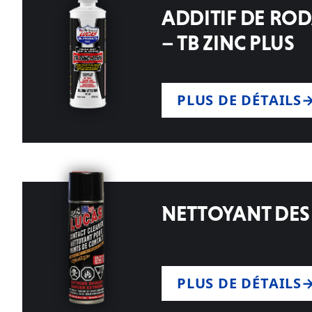
ADDITIF DE RO
– TB ZINC PLUS
PLUS DE DÉTAILS
NETTOYANT DES
PLUS DE DÉTAILS