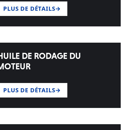
PLUS DE DÉTAILS
HUILE DE RODAGE DU
MOTEUR
PLUS DE DÉTAILS