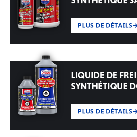
SYNTHÉTIQUE S
PLUS DE DÉTAILS
LIQUIDE DE FRE
SYNTHÉTIQUE DO
PLUS DE DÉTAILS