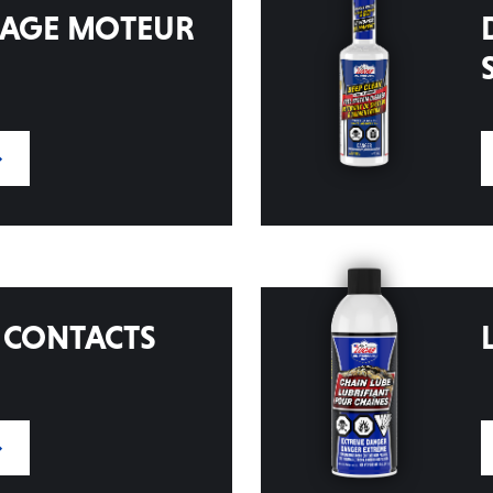
DAGE MOTEUR
 CONTACTS