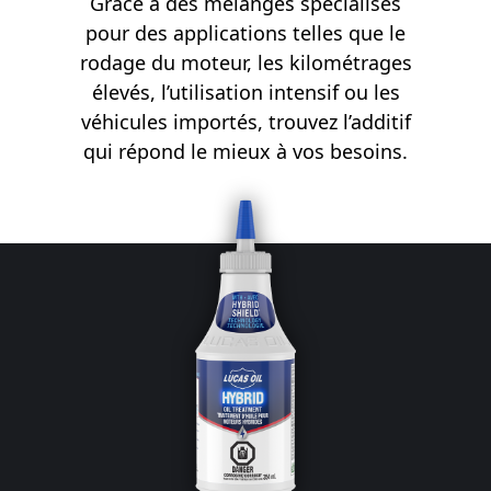
Grâce à des mélanges spécialisés
pour des applications telles que le
rodage du moteur, les kilométrages
élevés, l’utilisation intensif ou les
véhicules importés, trouvez l’additif
qui répond le mieux à vos besoins.