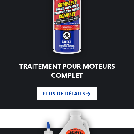
TRAITEMENT POUR MOTEURS
COMPLET
PLUS DE DÉTAILS