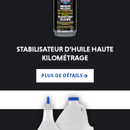
STABILISATEUR D’HUILE HAUTE
KILOMÉTRAGE
PLUS DE DÉTAILS