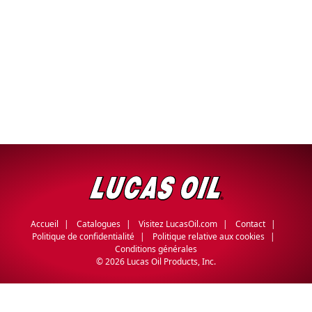
Accueil
Catalogues
Visitez LucasOil.com
Contact
Politique de confidentialité
Politique relative aux cookies
Conditions générales
©
2026 Lucas Oil Products, Inc.