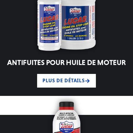
ANTIFUITES POUR HUILE DE MOTEUR
PLUS DE DÉTAILS