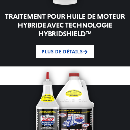
TRAITEMENT POUR HUILE DE MOTEUR
HYBRIDE AVEC TECHNOLOGIE
HYBRIDSHIELD™
PLUS DE DÉTAILS