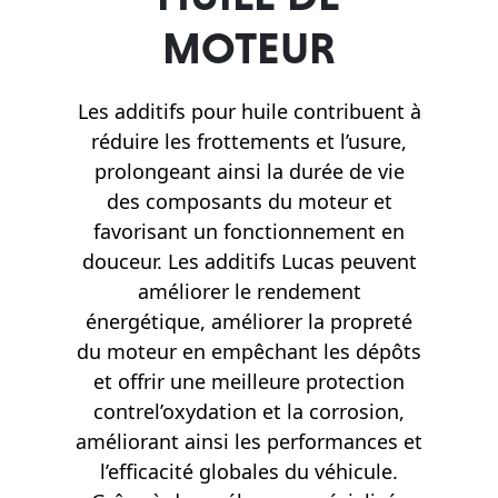
MOTEUR
Les additifs pour huile contribuent à
réduire les frottements et l’usure,
prolongeant ainsi la durée de vie
des composants du moteur et
favorisant un fonctionnement en
douceur. Les additifs Lucas peuvent
améliorer le rendement
énergétique, améliorer la propreté
du moteur en empêchant les dépôts
et offrir une meilleure protection
contrel’oxydation et la corrosion,
améliorant ainsi les performances et
l’efficacité globales du véhicule.