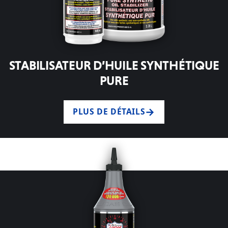
STABILISATEUR D’HUILE SYNTHÉTIQUE
PURE
PLUS DE DÉTAILS