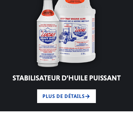
STABILISATEUR D’HUILE PUISSANT
PLUS DE DÉTAILS