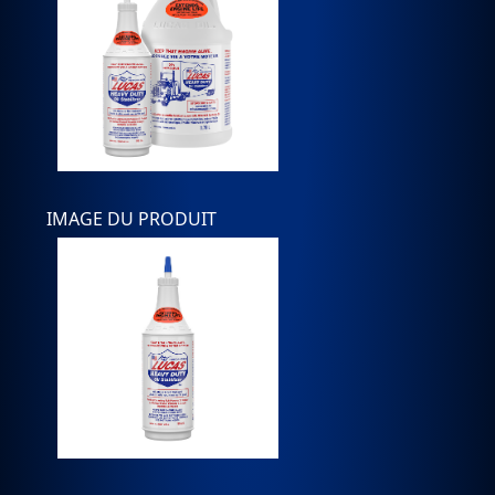
IMAGE DU PRODUIT