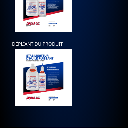
DÉPLIANT DU PRODUIT