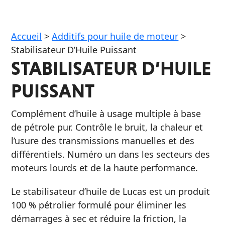
Accueil
>
Additifs pour huile de moteur
>
Français
Stabilisateur D’Huile Puissant
STABILISATEUR D’HUILE
English
PUISSANT
Complément d’huile à usage multiple à base
de pétrole pur. Contrôle le bruit, la chaleur et
l’usure des transmissions manuelles et des
différentiels. Numéro un dans les secteurs des
moteurs lourds et de la haute performance.
Le stabilisateur d’huile de Lucas est un produit
100 % pétrolier formulé pour éliminer les
démarrages à sec et réduire la friction, la