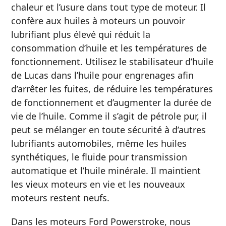
chaleur et l’usure dans tout type de moteur. Il
confère aux huiles à moteurs un pouvoir
lubrifiant plus élevé qui réduit la
consommation d’huile et les températures de
fonctionnement. Utilisez le stabilisateur d’huile
de Lucas dans l’huile pour engrenages afin
d’arrêter les fuites, de réduire les températures
de fonctionnement et d’augmenter la durée de
vie de l’huile. Comme il s’agit de pétrole pur, il
peut se mélanger en toute sécurité à d’autres
lubrifiants automobiles, même les huiles
synthétiques, le fluide pour transmission
automatique et l’huile minérale. Il maintient
les vieux moteurs en vie et les nouveaux
moteurs restent neufs.
Dans les moteurs Ford Powerstroke, nous