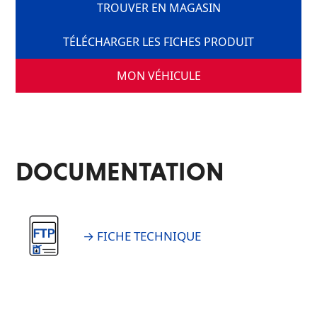
TROUVER EN MAGASIN
TÉLÉCHARGER LES FICHES PRODUIT
MON VÉHICULE
DOCUMENTATION
→ FICHE TECHNIQUE