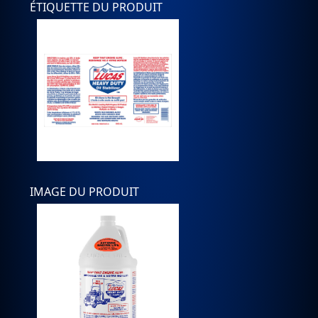
ÉTIQUETTE DU PRODUIT
IMAGE DU PRODUIT