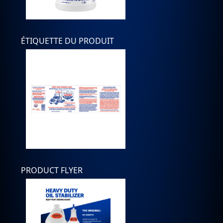
ÉTIQUETTE DU PRODUIT
PRODUCT FLYER