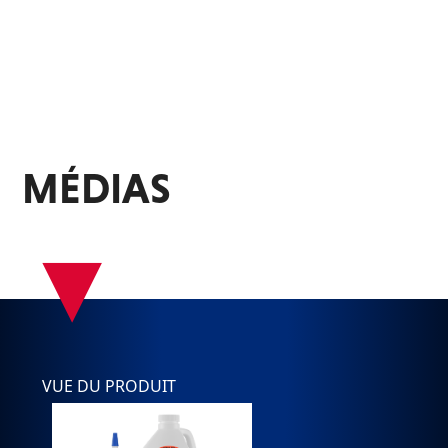
MÉDIAS
▾
VUE DU PRODUIT