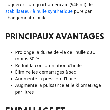
suggérons un quart américain (946 ml) de
stabilisateur à huile synthétique
pure par
changement d’huile.
PRINCIPAUX AVANTAGES
Prolonge la durée de vie de l’huile d’au
moins 50 %
Réduit la consommation d’huile
Élimine les démarrages à sec
Augmente la pression d’huile
Augmente la puissance et le kilométrage
par litres