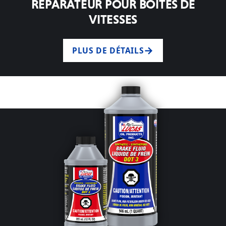
RÉPARATEUR POUR BOÎTES DE
VITESSES
PLUS DE DÉTAILS