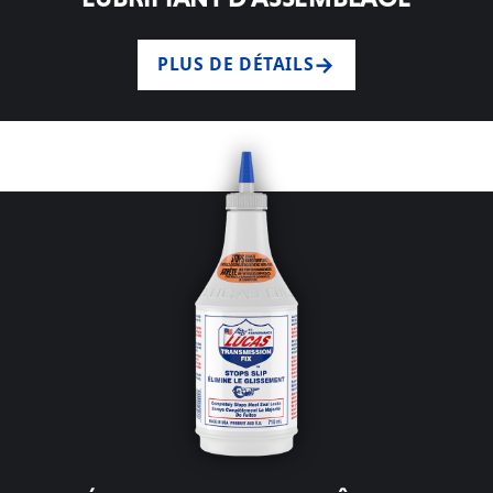
PLUS DE DÉTAILS