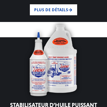
PLUS DE DÉTAILS
STABILISATEUR D’HUILE PUISSANT