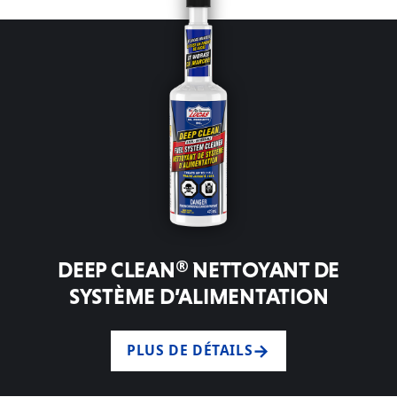
DEEP CLEAN® NETTOYANT DE
SYSTÈME D’ALIMENTATION
PLUS DE DÉTAILS