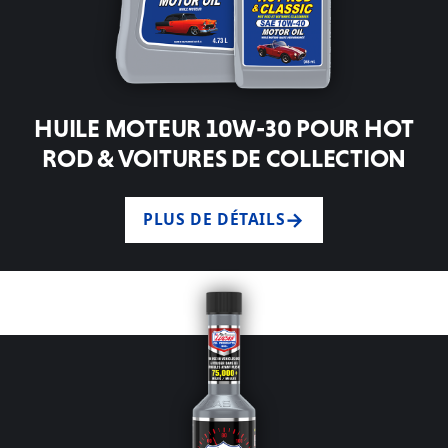
HUILE MOTEUR 10W-30 POUR HOT
ROD & VOITURES DE COLLECTION
PLUS DE DÉTAILS