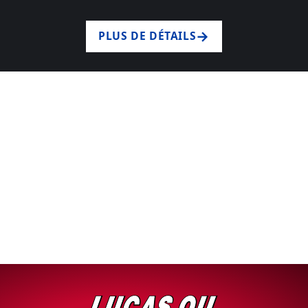
PLUS DE DÉTAILS