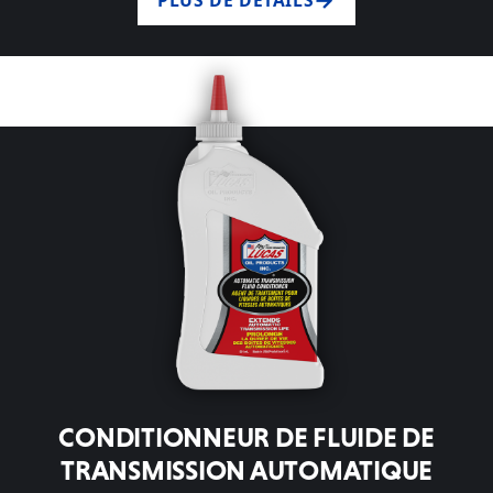
CONDITIONNEUR DE FLUIDE DE
TRANSMISSION AUTOMATIQUE