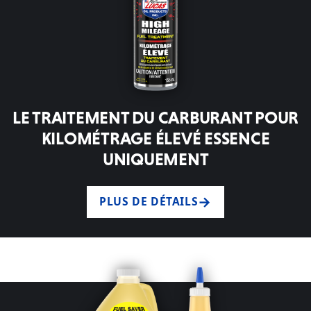
LE TRAITEMENT DU CARBURANT POUR
KILOMÉTRAGE ÉLEVÉ ESSENCE
UNIQUEMENT
PLUS DE DÉTAILS