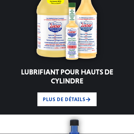
LUBRIFIANT POUR HAUTS DE
CYLINDRE
PLUS DE DÉTAILS