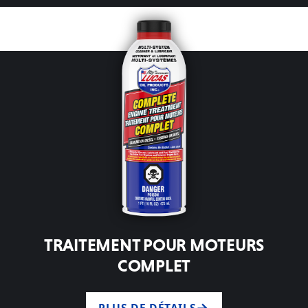
TRAITEMENT POUR MOTEURS
COMPLET
PLUS DE DÉTAILS