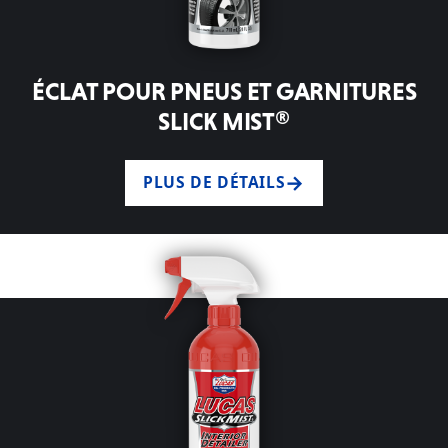
ÉCLAT POUR PNEUS ET GARNITURES
SLICK MIST®
PLUS DE DÉTAILS