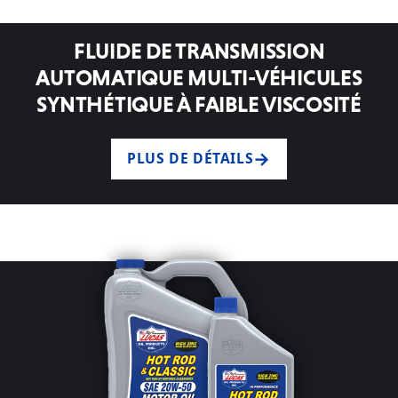
FLUIDE DE TRANSMISSION
AUTOMATIQUE MULTI-VÉHICULES
SYNTHÉTIQUE À FAIBLE VISCOSITÉ
PLUS DE DÉTAILS