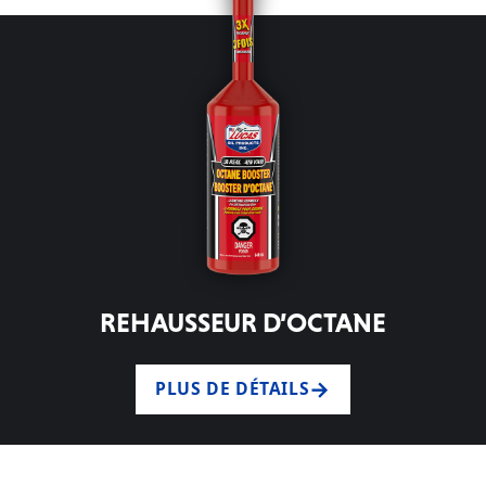
REHAUSSEUR D’OCTANE
PLUS DE DÉTAILS