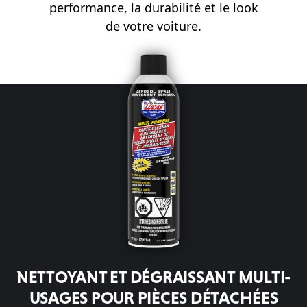
performance, la durabilité et le look
de votre voiture.
NETTOYANT ET DÉGRAISSANT MULTI-
USAGES POUR PIÈCES DÉTACHÉES