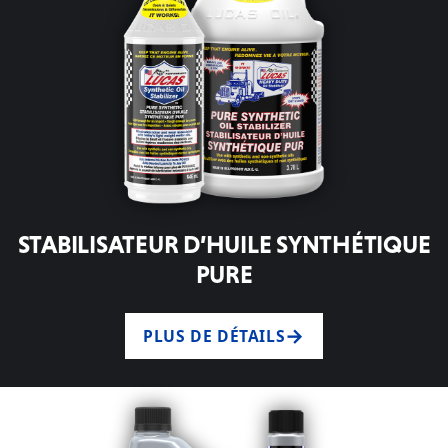
STABILISATEUR D’HUILE SYNTHÉTIQUE
PURE
PLUS DE DÉTAILS