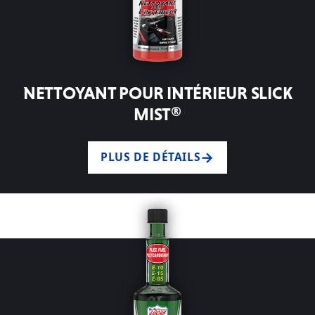
NETTOYANT POUR INTÉRIEUR SLICK
MIST®
PLUS DE DÉTAILS