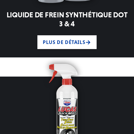
LIQUIDE DE FREIN SYNTHÉTIQUE DOT
3 & 4
PLUS DE DÉTAILS