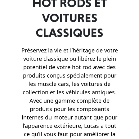
HOT RODS ET
VOITURES
CLASSIQUES
Préservez la vie et l’héritage de votre
voiture classique ou libérez le plein
potentiel de votre hot rod avec des
produits conçus spécialement pour
les muscle cars, les voitures de
collection et les véhicules antiques.
Avec une gamme complète de
produits pour les composants
internes du moteur autant que pour
l’apparence extérieure, Lucas a tout
ce qu’il vous faut pour améliorer la