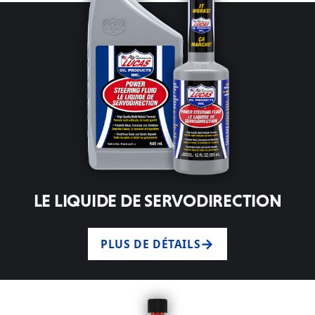
LE LIQUIDE DE SERVODIRECTION
PLUS DE DÉTAILS