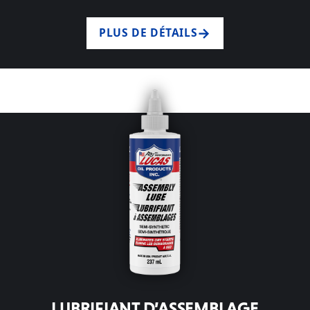
PLUS DE DÉTAILS
LUBRIFIANT D’ASSEMBLAGE