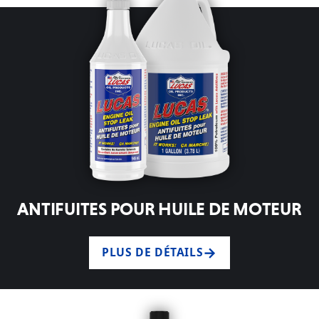
ANTIFUITES POUR HUILE DE MOTEUR
PLUS DE DÉTAILS