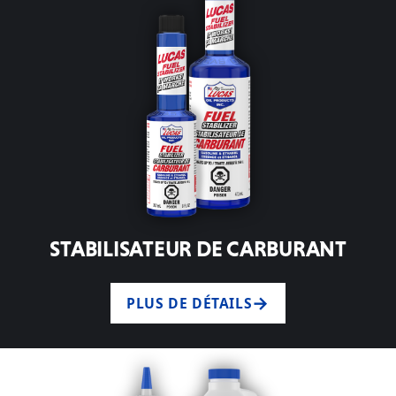
STABILISATEUR DE CARBURANT
PLUS DE DÉTAILS