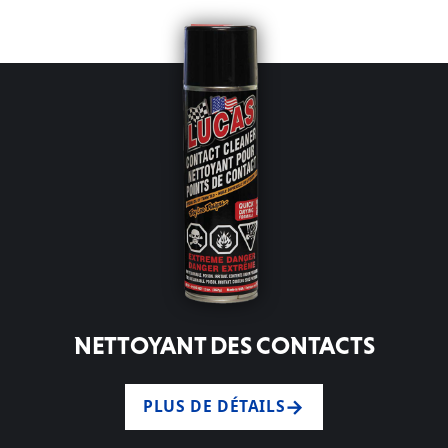
NETTOYANT DES CONTACTS
PLUS DE DÉTAILS