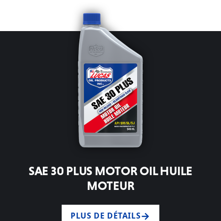
SAE 30 PLUS MOTOR OIL HUILE
MOTEUR
PLUS DE DÉTAILS