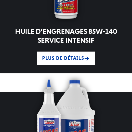
HUILE D’ENGRENAGES 85W-140
SERVICE INTENSIF
PLUS DE DÉTAILS