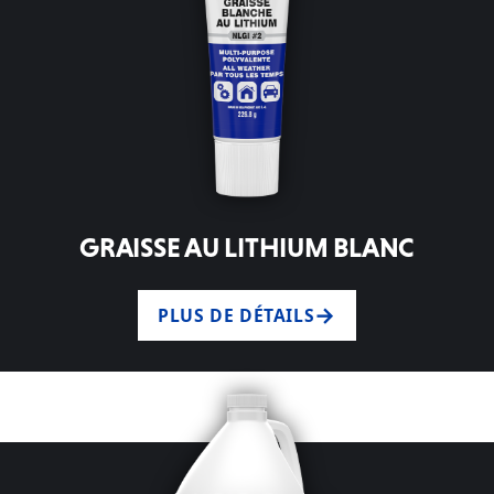
GRAISSE AU LITHIUM BLANC
PLUS DE DÉTAILS