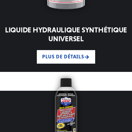
LIQUIDE HYDRAULIQUE SYNTHÉTIQUE
UNIVERSEL
PLUS DE DÉTAILS