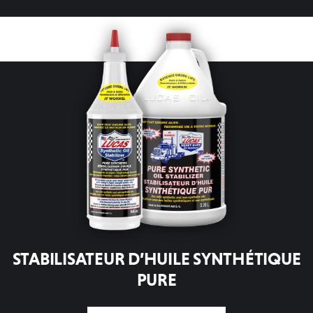
STABILISATEUR D’HUILE SYNTHÉTIQUE
PURE