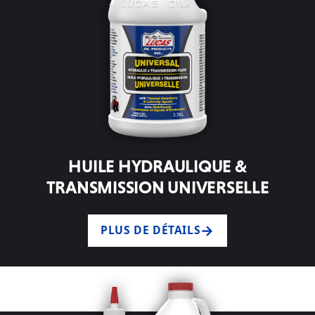
HUILE HYDRAULIQUE &
TRANSMISSION UNIVERSELLE
PLUS DE DÉTAILS