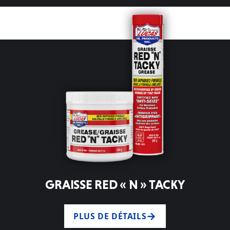
GRAISSE RED « N » TACKY
PLUS DE DÉTAILS