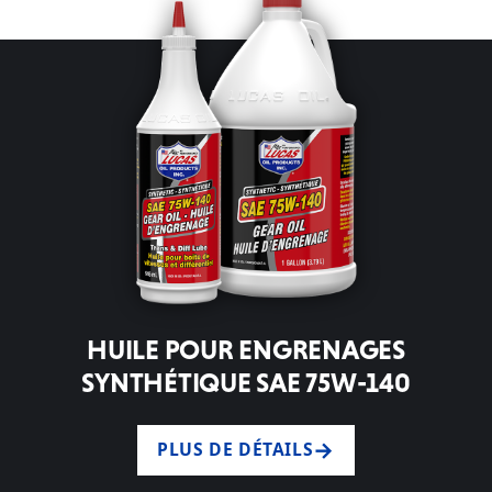
HUILE POUR ENGRENAGES
SYNTHÉTIQUE SAE 75W-140
PLUS DE DÉTAILS