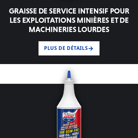
GRAISSE DE SERVICE INTENSIF POUR
LES EXPLOITATIONS MINIÈRES ET DE
MACHINERIES LOURDES
PLUS DE DÉTAILS