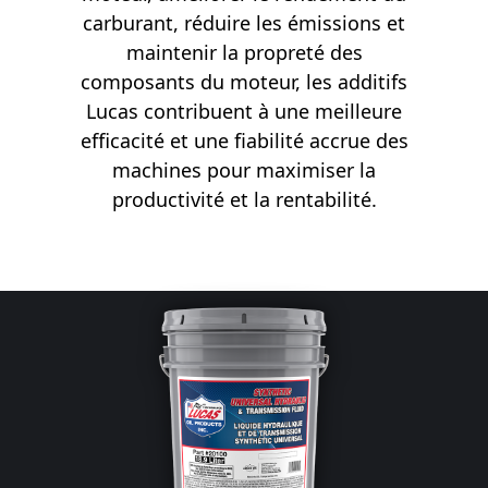
carburant, réduire les émissions et
maintenir la propreté des
composants du moteur, les additifs
Lucas contribuent à une meilleure
efficacité et une fiabilité accrue des
machines pour maximiser la
productivité et la rentabilité.