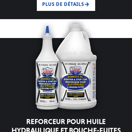
PLUS DE DÉTAILS
REFORCEUR POUR HUILE
HYDRAULIQUE ET BOUCHE-FUITES