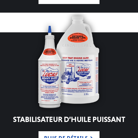
STABILISATEUR D’HUILE PUISSANT