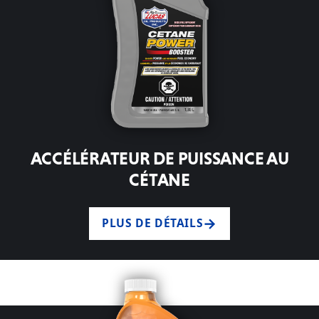
ACCÉLÉRATEUR DE PUISSANCE AU
CÉTANE
PLUS DE DÉTAILS