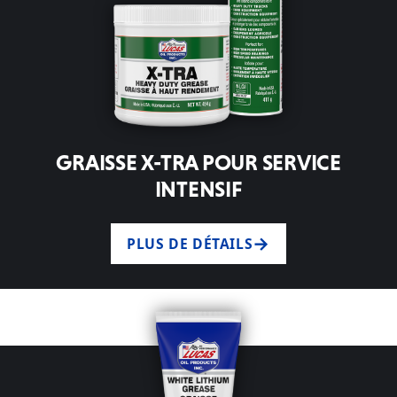
GRAISSE X-TRA POUR SERVICE
INTENSIF
PLUS DE DÉTAILS