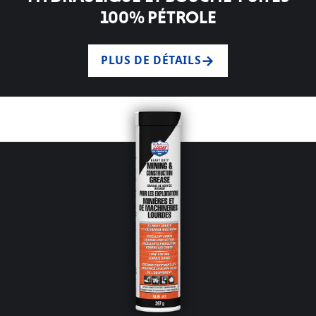
100% PÉTROLE
PLUS DE DÉTAILS