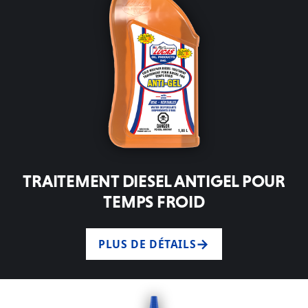
TRAITEMENT DIESEL ANTIGEL POUR
TEMPS FROID
PLUS DE DÉTAILS