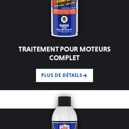
TRAITEMENT POUR MOTEURS
COMPLET
PLUS DE DÉTAILS