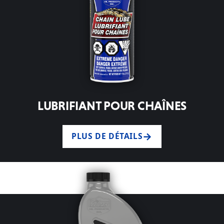
LUBRIFIANT POUR CHAÎNES
PLUS DE DÉTAILS