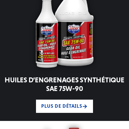
HUILES D’ENGRENAGES SYNTHÉTIQUE
SAE 75W-90
PLUS DE DÉTAILS