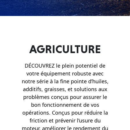
Français
English
AGRICULTURE
DÉCOUVREZ le plein potentiel de
votre équipement robuste avec
notre série à la fine pointe d’huiles,
additifs, graisses, et solutions aux
problèmes conçus pour assurer le
bon fonctionnement de vos
opérations. Conçus pour réduire la
friction et prévenir l’usure du
moteur, améliorer le rendement du