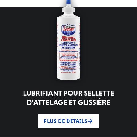
LUBRIFIANT POUR SELLETTE
D’ATTELAGE ET GLISSIÈRE
PLUS DE DÉTAILS