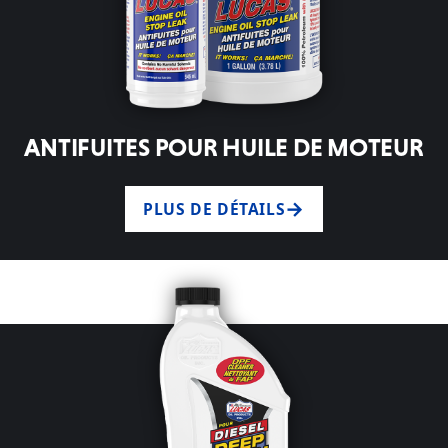
ANTIFUITES POUR HUILE DE MOTEUR
PLUS DE DÉTAILS