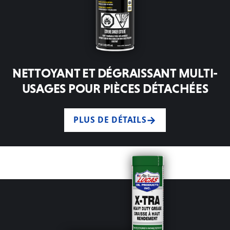
NETTOYANT ET DÉGRAISSANT MULTI-
USAGES POUR PIÈCES DÉTACHÉES
PLUS DE DÉTAILS